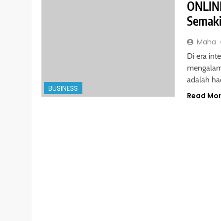
ONLINE
Semaki
Maha
Di era in
mengalami
adalah ha
BUSINESS
Read Mo