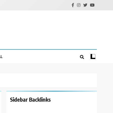
AL
Sidebar Backlinks