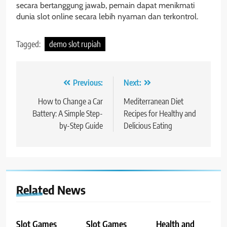
secara bertanggung jawab, pemain dapat menikmati
dunia slot online secara lebih nyaman dan terkontrol.
Tagged:
demo slot rupiah
Post
Previous:
Next:
navigation
How to Change a Car
Mediterranean Diet
Battery: A Simple Step-
Recipes for Healthy and
by-Step Guide
Delicious Eating
Related News
Slot Games
Slot Games
Health and