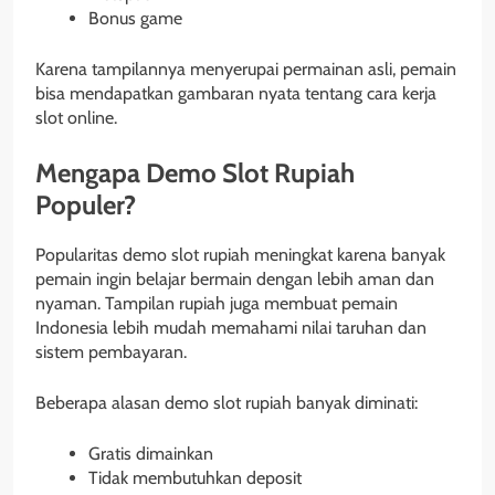
Bonus game
Karena tampilannya menyerupai permainan asli, pemain
bisa mendapatkan gambaran nyata tentang cara kerja
slot online.
Mengapa Demo Slot Rupiah
Populer?
Popularitas demo slot rupiah meningkat karena banyak
pemain ingin belajar bermain dengan lebih aman dan
nyaman. Tampilan rupiah juga membuat pemain
Indonesia lebih mudah memahami nilai taruhan dan
sistem pembayaran.
Beberapa alasan demo slot rupiah banyak diminati:
Gratis dimainkan
Tidak membutuhkan deposit