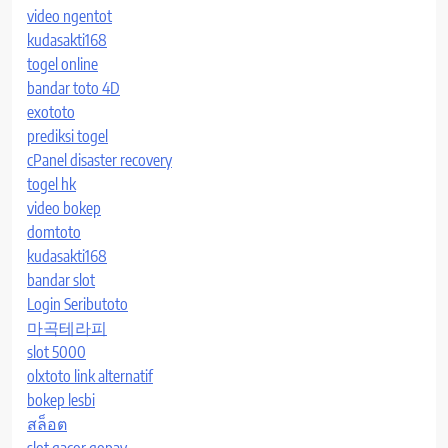
video ngentot
kudasakti168
togel online
bandar toto 4D
exototo
prediksi togel
cPanel disaster recovery
togel hk
video bokep
domtoto
kudasakti168
bandar slot
Login Seributoto
마곡테라피
slot 5000
olxtoto link alternatif
bokep lesbi
สล็อต
slot gacor gopay