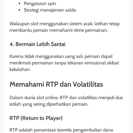
Pengaturan spin
Strategi manajemen saldo
Walaupun slot menggunakan sistem acak, latihan tetap
membantu pemain memahami ritme permainan.
4. Bermain Lebih Santai
Karena tidak menggunakan uang asli, pemain dapat
menikmati permainan tanpa tekanan emosional akibat
kekalahan.
Memahami RTP dan Volatilitas
Dalam dunia slot online, RTP dan volatilitas menjadi dua
istilah yang sering diperhatikan pemain.
RTP (Return to Player)
RTP adalah persentase teoretis pengembalian dana