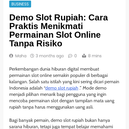
BUSINESS
Demo Slot Rupiah: Cara
Praktis Menikmati
Permainan Slot Online
Tanpa Risiko
Maha
3 months ago
0
8 mins
Perkembangan dunia hiburan digital membuat
permainan slot online semakin populer di berbagai
kalangan. Salah satu istilah yang kini sering dicari pemain
Indonesia adalah “
demo slot rupiah
.” Mode demo
menjadi pilihan menarik bagi pengguna yang ingin
mencoba permainan slot dengan tampilan mata uang
rupiah tanpa harus menggunakan uang asli.
Bagi banyak pemain, demo slot rupiah bukan hanya
sarana hiburan, tetapi juga tempat belajar memahami