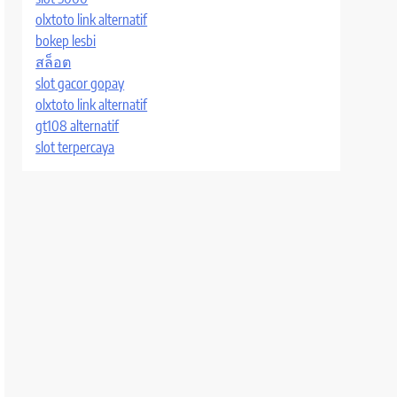
olxtoto link alternatif
bokep lesbi
สล็อต
slot gacor gopay
olxtoto link alternatif
gt108 alternatif
slot terpercaya