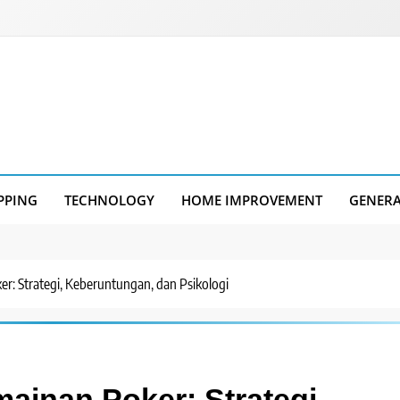
PPING
TECHNOLOGY
HOME IMPROVEMENT
GENER
: Strategi, Keberuntungan, dan Psikologi
inan Poker: Strategi,